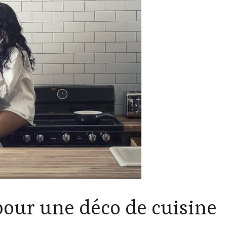
pour une déco de cuisine