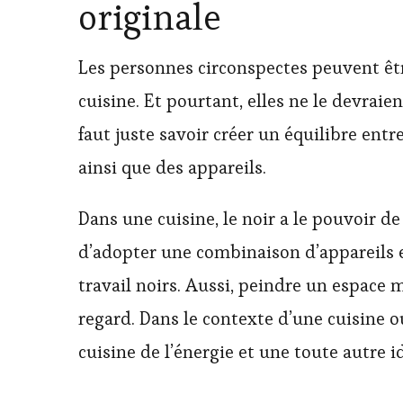
originale
Les personnes circonspectes peuvent êtr
cuisine. Et pourtant, elles ne le devraien
faut juste savoir créer un équilibre entre
ainsi que des appareils.
Dans une cuisine, le noir a le pouvoir d
d’adopter une combinaison d’appareils e
travail noirs. Aussi, peindre un espace 
regard. Dans le contexte d’une cuisine 
cuisine de l’énergie et une toute autre i