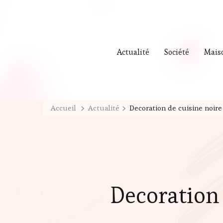
Actualité
Société
Mais
Accueil
Actualité
Decoration de cuisine noire 
Decoration 