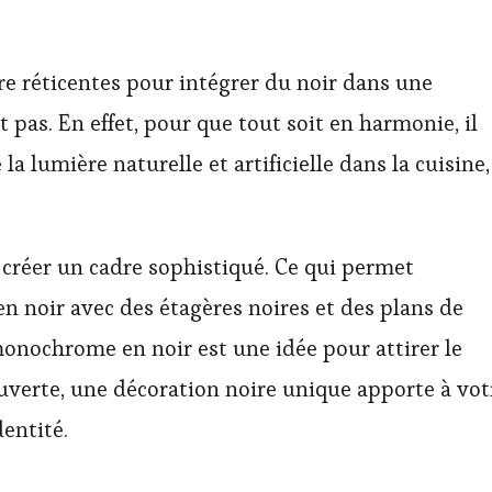
e réticentes pour intégrer du noir dans une
t pas. En effet, pour que tout soit en harmonie, il
 la lumière naturelle et artificielle dans la cuisine,
e créer un cadre sophistiqué. Ce qui permet
n noir avec des étagères noires et des plans de
monochrome en noir est une idée pour attirer le
ouverte, une décoration noire unique apporte à vot
dentité.