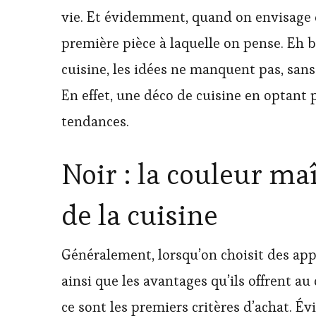
vie. Et évidemment, quand on envisage d
première pièce à laquelle on pense. Eh b
cuisine, les idées ne manquent pas, sans
En effet, une déco de cuisine en optant 
tendances.
Noir : la couleur ma
de la cuisine
Généralement, lorsqu’on choisit des appa
ainsi que les avantages qu’ils offrent au 
ce sont les premiers critères d’achat. É