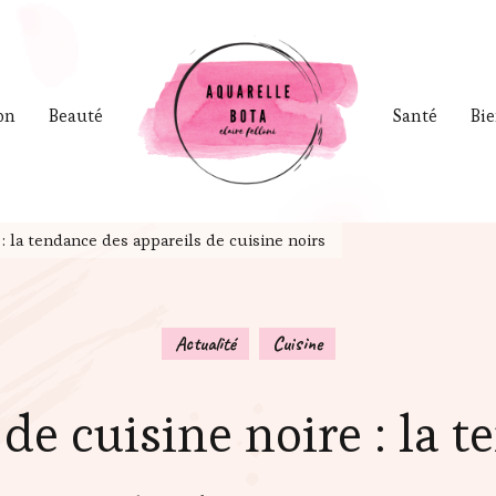
on
Beauté
Santé
Bie
: la tendance des appareils de cuisine noirs
Actualité
Cuisine
de cuisine noire : la 