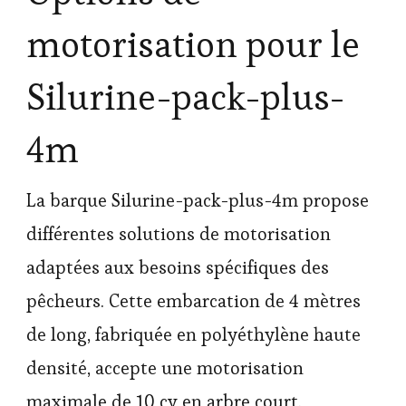
motorisation pour le
Silurine-pack-plus-
4m
La barque Silurine-pack-plus-4m propose
différentes solutions de motorisation
adaptées aux besoins spécifiques des
pêcheurs. Cette embarcation de 4 mètres
de long, fabriquée en polyéthylène haute
densité, accepte une motorisation
maximale de 10 cv en arbre court.