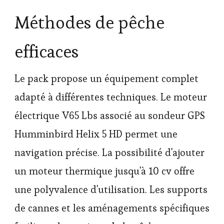
Méthodes de pêche
efficaces
Le pack propose un équipement complet
adapté à différentes techniques. Le moteur
électrique V65 Lbs associé au sondeur GPS
Humminbird Helix 5 HD permet une
navigation précise. La possibilité d'ajouter
un moteur thermique jusqu'à 10 cv offre
une polyvalence d'utilisation. Les supports
de cannes et les aménagements spécifiques