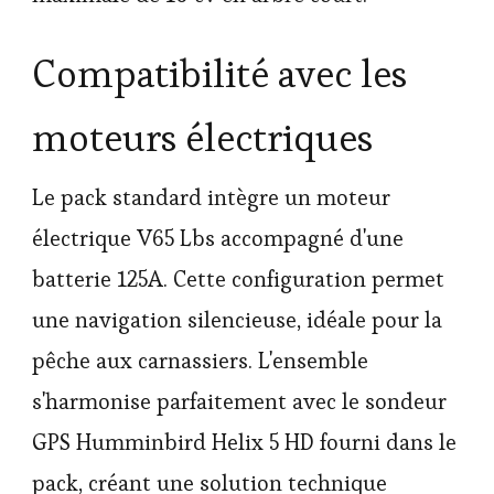
Compatibilité avec les
moteurs électriques
Le pack standard intègre un moteur
électrique V65 Lbs accompagné d'une
batterie 125A. Cette configuration permet
une navigation silencieuse, idéale pour la
pêche aux carnassiers. L'ensemble
s'harmonise parfaitement avec le sondeur
GPS Humminbird Helix 5 HD fourni dans le
pack, créant une solution technique