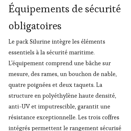
Équipements de sécurité
obligatoires
Le pack Silurine intègre les éléments
essentiels à la sécurité maritime.
L'équipement comprend une bâche sur
mesure, des rames, un bouchon de nable,
quatre poignées et deux taquets. La
structure en polyéthylène haute densité,
anti-UV et imputrescible, garantit une
résistance exceptionnelle. Les trois coffres
intégrés permettent le rangement sécurisé