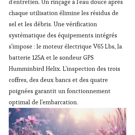
d'entretien. Un rinçage à l'eau douce après
chaque utilisation élimine les résidus de
sel et les débris. Une vérification
systématique des équipements intégrés
s'impose : le moteur électrique V65 Lbs, la
batterie 125A et le sondeur GPS
Humminbird Helix. L'inspection des trois
coffres, des deux bancs et des quatre
poignées garantit un fonctionnement
optimal de l'embarcation.