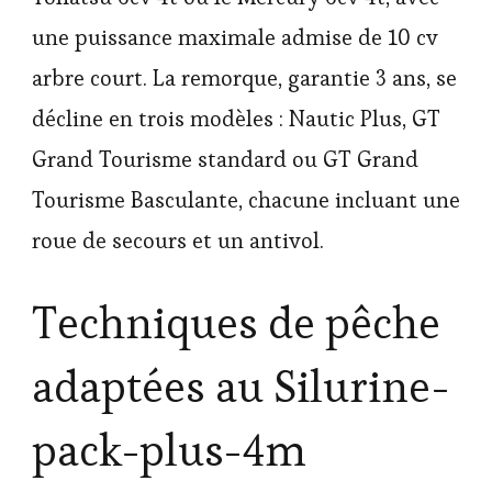
une puissance maximale admise de 10 cv
arbre court. La remorque, garantie 3 ans, se
décline en trois modèles : Nautic Plus, GT
Grand Tourisme standard ou GT Grand
Tourisme Basculante, chacune incluant une
roue de secours et un antivol.
Techniques de pêche
adaptées au Silurine-
pack-plus-4m