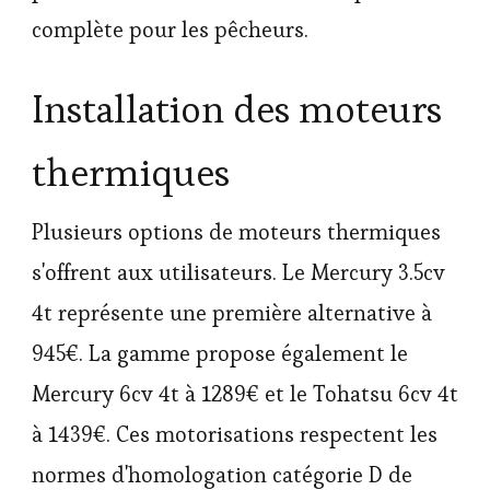
complète pour les pêcheurs.
Installation des moteurs
thermiques
Plusieurs options de moteurs thermiques
s'offrent aux utilisateurs. Le Mercury 3.5cv
4t représente une première alternative à
945€. La gamme propose également le
Mercury 6cv 4t à 1289€ et le Tohatsu 6cv 4t
à 1439€. Ces motorisations respectent les
normes d'homologation catégorie D de