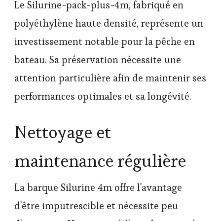
Le Silurine-pack-plus-4m, fabriqué en
polyéthylène haute densité, représente un
investissement notable pour la pêche en
bateau. Sa préservation nécessite une
attention particulière afin de maintenir ses
performances optimales et sa longévité.
Nettoyage et
maintenance régulière
La barque Silurine 4m offre l'avantage
d'être imputrescible et nécessite peu