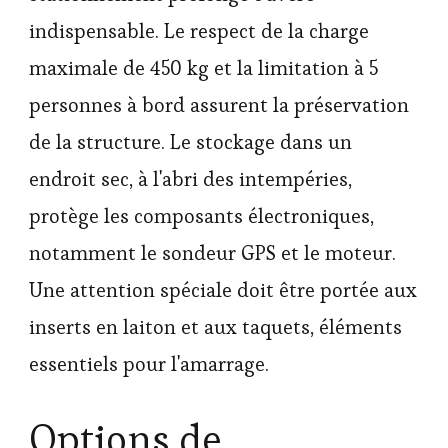
indispensable. Le respect de la charge
maximale de 450 kg et la limitation à 5
personnes à bord assurent la préservation
de la structure. Le stockage dans un
endroit sec, à l'abri des intempéries,
protège les composants électroniques,
notamment le sondeur GPS et le moteur.
Une attention spéciale doit être portée aux
inserts en laiton et aux taquets, éléments
essentiels pour l'amarrage.
Options de