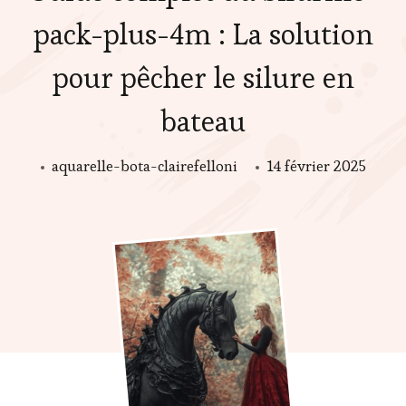
pack-plus-4m : La solution
pour pêcher le silure en
bateau
aquarelle-bota-clairefelloni
14 février 2025