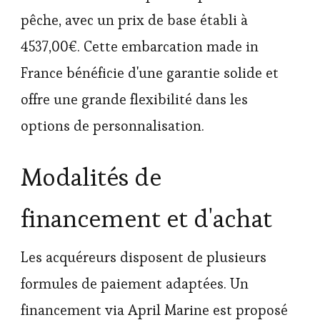
pêche, avec un prix de base établi à
4537,00€. Cette embarcation made in
France bénéficie d'une garantie solide et
offre une grande flexibilité dans les
options de personnalisation.
Modalités de
financement et d'achat
Les acquéreurs disposent de plusieurs
formules de paiement adaptées. Un
financement via April Marine est proposé