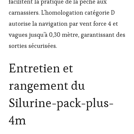
facilitent la pratique de la pêche aux
carnassiers. L'homologation catégorie D
autorise la navigation par vent force 4 et
vagues jusqu'à 0,30 mètre, garantissant des
sorties sécurisées.
Entretien et
rangement du
Silurine-pack-plus-
4m