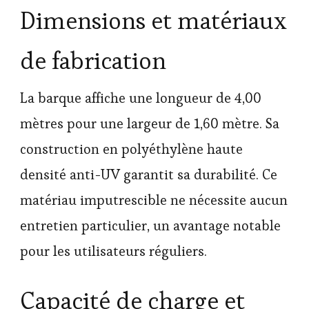
Dimensions et matériaux
de fabrication
La barque affiche une longueur de 4,00
mètres pour une largeur de 1,60 mètre. Sa
construction en polyéthylène haute
densité anti-UV garantit sa durabilité. Ce
matériau imputrescible ne nécessite aucun
entretien particulier, un avantage notable
pour les utilisateurs réguliers.
Capacité de charge et