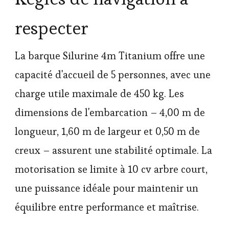
respecter
La barque Silurine 4m Titanium offre une
capacité d'accueil de 5 personnes, avec une
charge utile maximale de 450 kg. Les
dimensions de l'embarcation – 4,00 m de
longueur, 1,60 m de largeur et 0,50 m de
creux – assurent une stabilité optimale. La
motorisation se limite à 10 cv arbre court,
une puissance idéale pour maintenir un
équilibre entre performance et maîtrise.