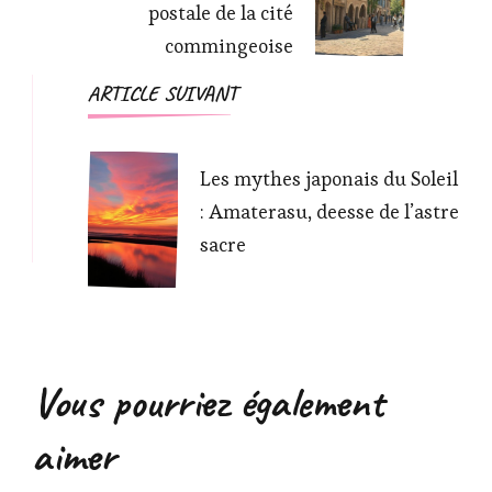
postale de la cité
commingeoise
ARTICLE SUIVANT
Les mythes japonais du Soleil
: Amaterasu, deesse de l’astre
sacre
Vous pourriez également
aimer