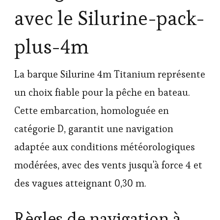
avec le Silurine-pack-
plus-4m
La barque Silurine 4m Titanium représente
un choix fiable pour la pêche en bateau.
Cette embarcation, homologuée en
catégorie D, garantit une navigation
adaptée aux conditions météorologiques
modérées, avec des vents jusqu'à force 4 et
des vagues atteignant 0,30 m.
Règles de navigation à