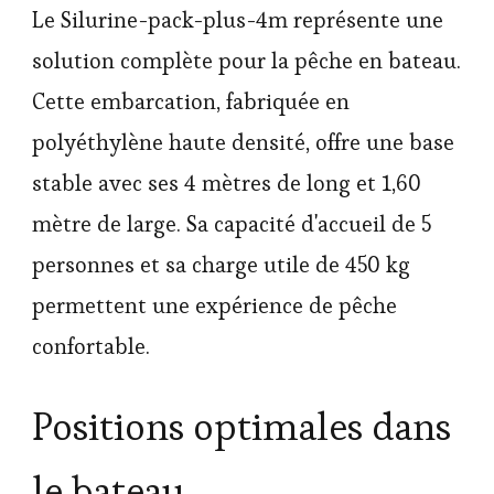
Le Silurine-pack-plus-4m représente une
solution complète pour la pêche en bateau.
Cette embarcation, fabriquée en
polyéthylène haute densité, offre une base
stable avec ses 4 mètres de long et 1,60
mètre de large. Sa capacité d'accueil de 5
personnes et sa charge utile de 450 kg
permettent une expérience de pêche
confortable.
Positions optimales dans
le bateau