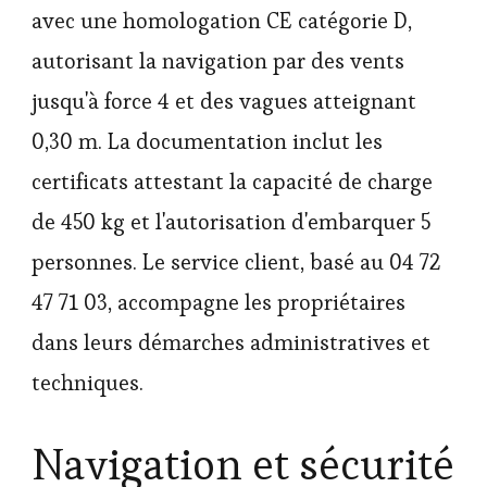
avec une homologation CE catégorie D,
autorisant la navigation par des vents
jusqu'à force 4 et des vagues atteignant
0,30 m. La documentation inclut les
certificats attestant la capacité de charge
de 450 kg et l'autorisation d'embarquer 5
personnes. Le service client, basé au 04 72
47 71 03, accompagne les propriétaires
dans leurs démarches administratives et
techniques.
Navigation et sécurité