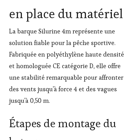
en place du matériel
La barque Silurine 4m représente une
solution fiable pour la pêche sportive.
Fabriquée en polyéthylène haute densité
et homologuée CE catégorie D, elle offre
une stabilité remarquable pour affronter
des vents jusqu'à force 4 et des vagues
jusqu'à 0,50 m.
Étapes de montage du