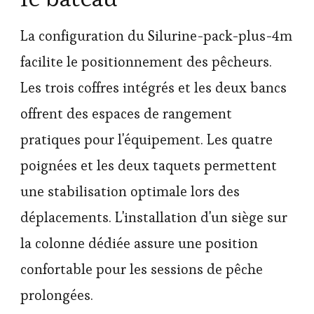
La configuration du Silurine-pack-plus-4m
facilite le positionnement des pêcheurs.
Les trois coffres intégrés et les deux bancs
offrent des espaces de rangement
pratiques pour l'équipement. Les quatre
poignées et les deux taquets permettent
une stabilisation optimale lors des
déplacements. L'installation d'un siège sur
la colonne dédiée assure une position
confortable pour les sessions de pêche
prolongées.