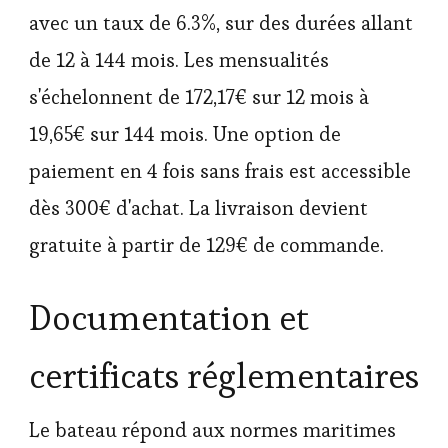
avec un taux de 6.3%, sur des durées allant
de 12 à 144 mois. Les mensualités
s'échelonnent de 172,17€ sur 12 mois à
19,65€ sur 144 mois. Une option de
paiement en 4 fois sans frais est accessible
dès 300€ d'achat. La livraison devient
gratuite à partir de 129€ de commande.
Documentation et
certificats réglementaires
Le bateau répond aux normes maritimes