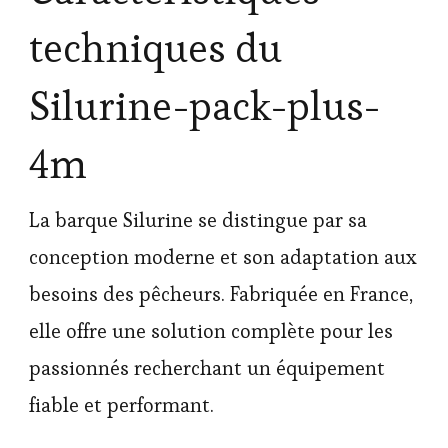
techniques du
Silurine-pack-plus-
4m
La barque Silurine se distingue par sa
conception moderne et son adaptation aux
besoins des pêcheurs. Fabriquée en France,
elle offre une solution complète pour les
passionnés recherchant un équipement
fiable et performant.