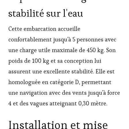
stabilité sur l'eau
Cette embarcation accueille
confortablement jusqu'à 5 personnes avec
une charge utile maximale de 450 kg. Son
poids de 100 kg et sa conception lui
assurent une excellente stabilité. Elle est
homologuée en catégorie D, permettant
une navigation avec des vents jusqu'à force
4 et des vagues atteignant 0,30 mètre.
Installation et mise