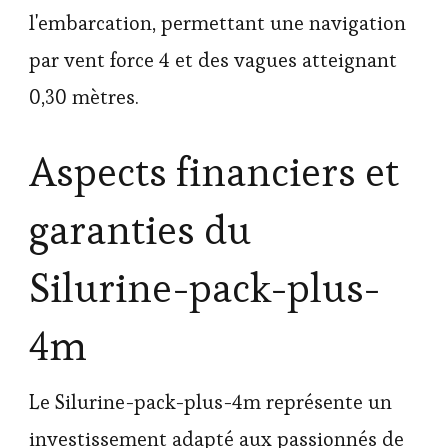
l'embarcation, permettant une navigation
par vent force 4 et des vagues atteignant
0,30 mètres.
Aspects financiers et
garanties du
Silurine-pack-plus-
4m
Le Silurine-pack-plus-4m représente un
investissement adapté aux passionnés de