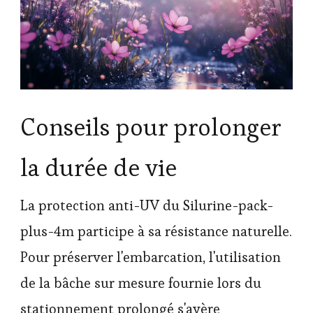
Conseils pour prolonger
la durée de vie
La protection anti-UV du Silurine-pack-
plus-4m participe à sa résistance naturelle.
Pour préserver l'embarcation, l'utilisation
de la bâche sur mesure fournie lors du
stationnement prolongé s'avère