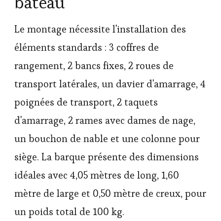
bateau
Le montage nécessite l'installation des
éléments standards : 3 coffres de
rangement, 2 bancs fixes, 2 roues de
transport latérales, un davier d'amarrage, 4
poignées de transport, 2 taquets
d'amarrage, 2 rames avec dames de nage,
un bouchon de nable et une colonne pour
siège. La barque présente des dimensions
idéales avec 4,05 mètres de long, 1,60
mètre de large et 0,50 mètre de creux, pour
un poids total de 100 kg.