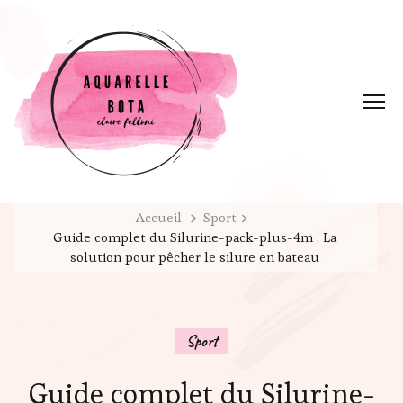
Accueil
Sport
Guide complet du Silurine-pack-plus-4m : La
solution pour pêcher le silure en bateau
Sport
Guide complet du Silurine-