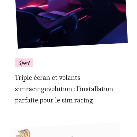
Sport
Triple écran et volants
simracingevolution : l’installation
parfaite pour le sim racing