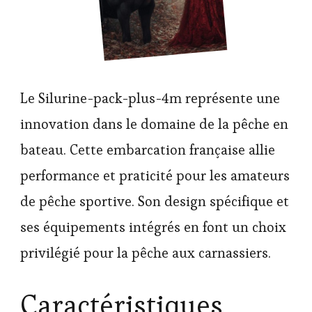
Le Silurine-pack-plus-4m représente une
innovation dans le domaine de la pêche en
bateau. Cette embarcation française allie
performance et praticité pour les amateurs
de pêche sportive. Son design spécifique et
ses équipements intégrés en font un choix
privilégié pour la pêche aux carnassiers.
Caractéristiques