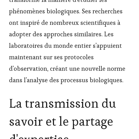
phénomènes biologiques. Ses recherches
ont inspiré de nombreux scientifiques à
adopter des approches similaires. Les
laboratoires du monde entier s'appuient
maintenant sur ses protocoles
d'observation, créant une nouvelle norme
dans l'analyse des processus biologiques.
La transmission du
savoir et le partage