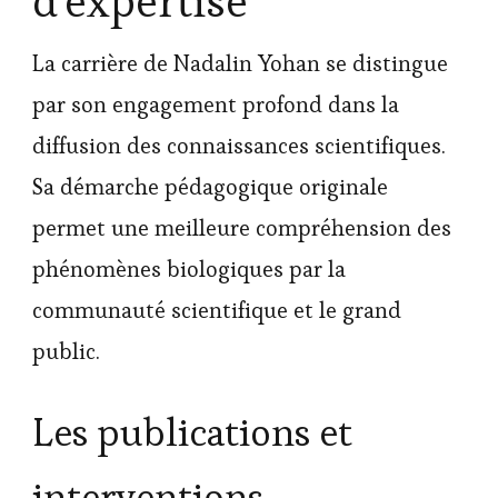
d'expertise
La carrière de Nadalin Yohan se distingue
par son engagement profond dans la
diffusion des connaissances scientifiques.
Sa démarche pédagogique originale
permet une meilleure compréhension des
phénomènes biologiques par la
communauté scientifique et le grand
public.
Les publications et
interventions