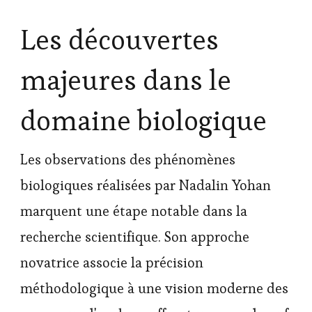
Les découvertes
majeures dans le
domaine biologique
Les observations des phénomènes
biologiques réalisées par Nadalin Yohan
marquent une étape notable dans la
recherche scientifique. Son approche
novatrice associe la précision
méthodologique à une vision moderne des