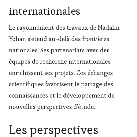
internationales
Le rayonnement des travaux de Nadalin
Yohan s'étend au-delà des frontières
nationales. Ses partenariats avec des
équipes de recherche internationales
enrichissent ses projets. Ces échanges
scientifiques favorisent le partage des
connaissances et le développement de
nouvelles perspectives d'étude.
Les perspectives