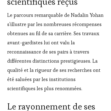
scientifiques reçus
Le parcours remarquable de Nadalin Yohan
s'illustre par les nombreuses récompenses
obtenues au fil de sa carrière. Ses travaux
avant-gardistes lui ont valu la
reconnaissance de ses pairs à travers
différentes distinctions prestigieuses. La
qualité et la rigueur de ses recherches ont
été saluées par les institutions
scientifiques les plus renommées.
Le rayonnement de ses