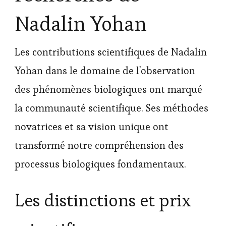
Nadalin Yohan
Les contributions scientifiques de Nadalin
Yohan dans le domaine de l'observation
des phénomènes biologiques ont marqué
la communauté scientifique. Ses méthodes
novatrices et sa vision unique ont
transformé notre compréhension des
processus biologiques fondamentaux.
Les distinctions et prix