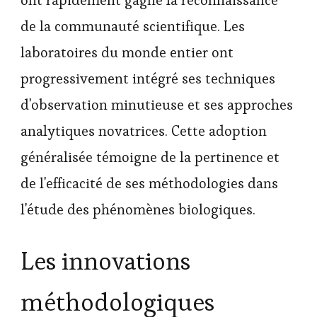
ont rapidement gagné la reconnaissance
de la communauté scientifique. Les
laboratoires du monde entier ont
progressivement intégré ses techniques
d'observation minutieuse et ses approches
analytiques novatrices. Cette adoption
généralisée témoigne de la pertinence et
de l'efficacité de ses méthodologies dans
l'étude des phénomènes biologiques.
Les innovations
méthodologiques