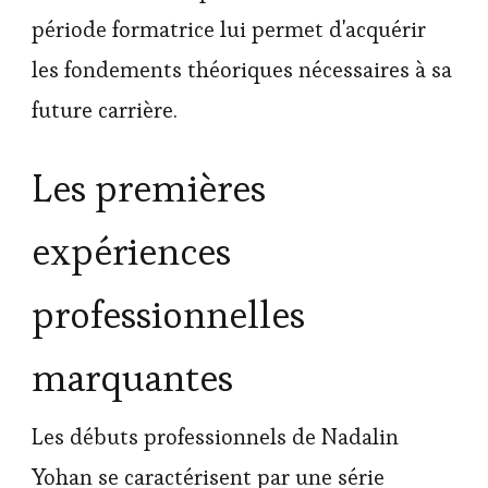
période formatrice lui permet d'acquérir
les fondements théoriques nécessaires à sa
future carrière.
Les premières
expériences
professionnelles
marquantes
Les débuts professionnels de Nadalin
Yohan se caractérisent par une série