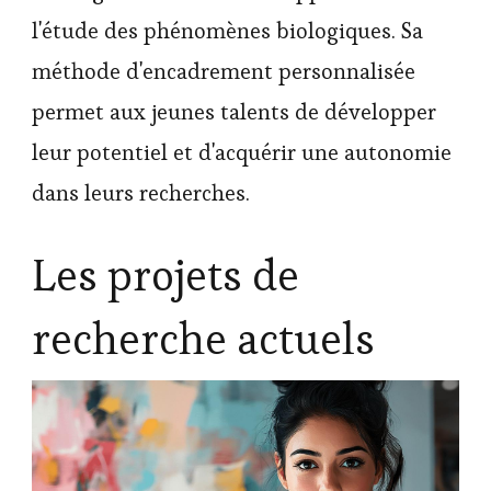
l'étude des phénomènes biologiques. Sa
méthode d'encadrement personnalisée
permet aux jeunes talents de développer
leur potentiel et d'acquérir une autonomie
dans leurs recherches.
Les projets de
recherche actuels