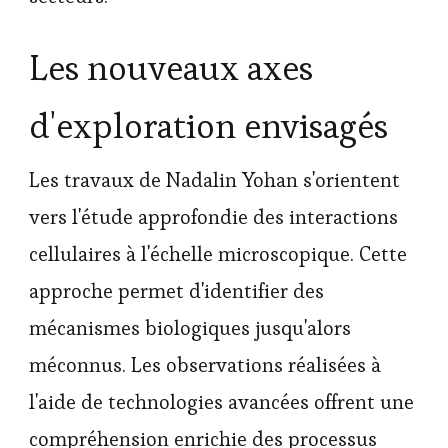
Les nouveaux axes
d'exploration envisagés
Les travaux de Nadalin Yohan s'orientent
vers l'étude approfondie des interactions
cellulaires à l'échelle microscopique. Cette
approche permet d'identifier des
mécanismes biologiques jusqu'alors
méconnus. Les observations réalisées à
l'aide de technologies avancées offrent une
compréhension enrichie des processus