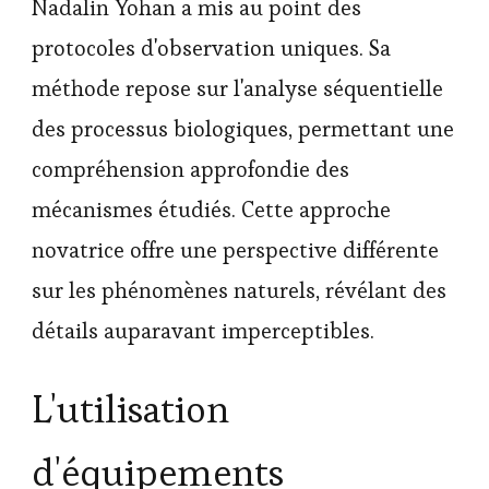
Nadalin Yohan a mis au point des
protocoles d'observation uniques. Sa
méthode repose sur l'analyse séquentielle
des processus biologiques, permettant une
compréhension approfondie des
mécanismes étudiés. Cette approche
novatrice offre une perspective différente
sur les phénomènes naturels, révélant des
détails auparavant imperceptibles.
L'utilisation
d'équipements