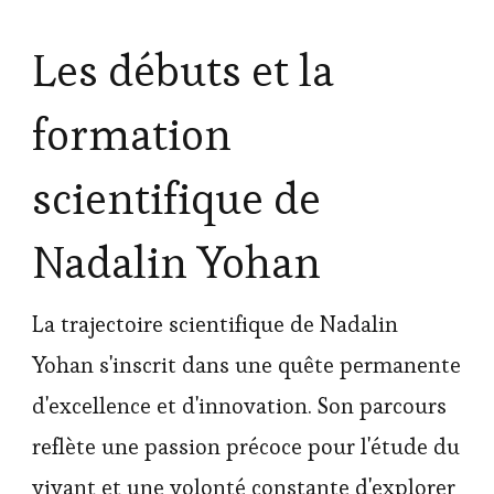
Les débuts et la
formation
scientifique de
Nadalin Yohan
La trajectoire scientifique de Nadalin
Yohan s'inscrit dans une quête permanente
d'excellence et d'innovation. Son parcours
reflète une passion précoce pour l'étude du
vivant et une volonté constante d'explorer