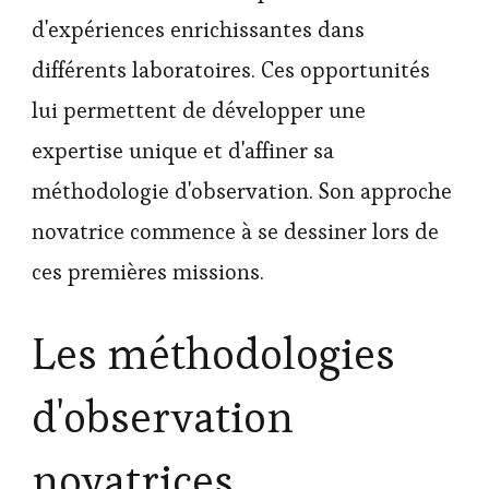
d'expériences enrichissantes dans
différents laboratoires. Ces opportunités
lui permettent de développer une
expertise unique et d'affiner sa
méthodologie d'observation. Son approche
novatrice commence à se dessiner lors de
ces premières missions.
Les méthodologies
d'observation
novatrices