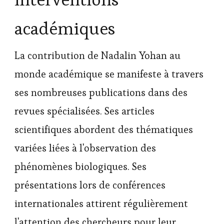
académiques
La contribution de Nadalin Yohan au
monde académique se manifeste à travers
ses nombreuses publications dans des
revues spécialisées. Ses articles
scientifiques abordent des thématiques
variées liées à l'observation des
phénomènes biologiques. Ses
présentations lors de conférences
internationales attirent régulièrement
l'attention des chercheurs pour leur