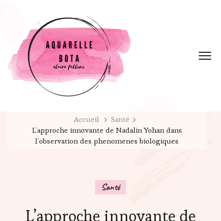
Accueil
Santé
L’approche innovante de Nadalin Yohan dans
l’observation des phenomenes biologiques
Santé
L’approche innovante de