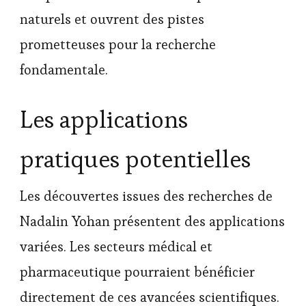
naturels et ouvrent des pistes
prometteuses pour la recherche
fondamentale.
Les applications
pratiques potentielles
Les découvertes issues des recherches de
Nadalin Yohan présentent des applications
variées. Les secteurs médical et
pharmaceutique pourraient bénéficier
directement de ces avancées scientifiques.