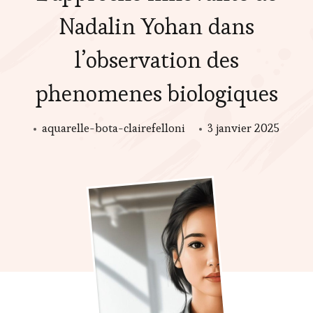
Nadalin Yohan dans
l’observation des
phenomenes biologiques
aquarelle-bota-clairefelloni
3 janvier 2025