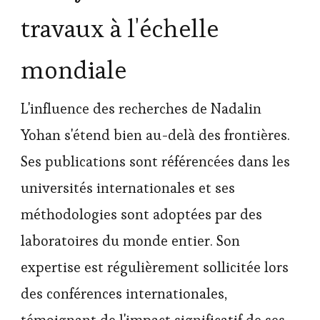
travaux à l'échelle
mondiale
L'influence des recherches de Nadalin
Yohan s'étend bien au-delà des frontières.
Ses publications sont référencées dans les
universités internationales et ses
méthodologies sont adoptées par des
laboratoires du monde entier. Son
expertise est régulièrement sollicitée lors
des conférences internationales,
témoignant de l'impact significatif de ses