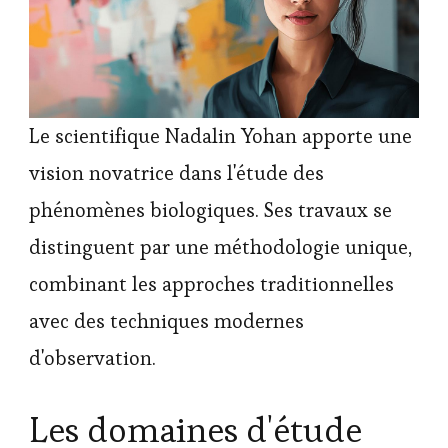
Le scientifique Nadalin Yohan apporte une
vision novatrice dans l'étude des
phénomènes biologiques. Ses travaux se
distinguent par une méthodologie unique,
combinant les approches traditionnelles
avec des techniques modernes
d'observation.
Les domaines d'étude