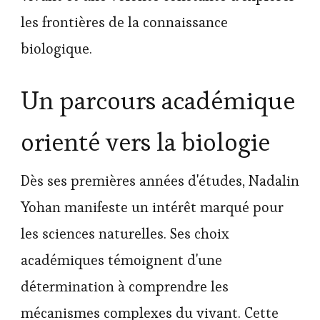
les frontières de la connaissance
biologique.
Un parcours académique
orienté vers la biologie
Dès ses premières années d'études, Nadalin
Yohan manifeste un intérêt marqué pour
les sciences naturelles. Ses choix
académiques témoignent d'une
détermination à comprendre les
mécanismes complexes du vivant. Cette