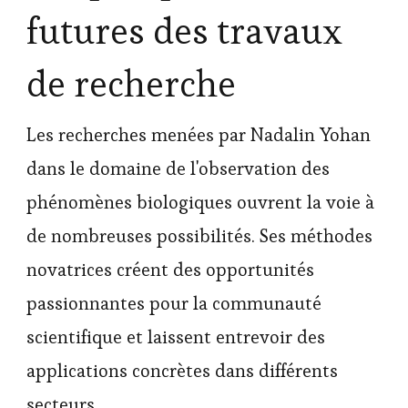
futures des travaux
de recherche
Les recherches menées par Nadalin Yohan
dans le domaine de l'observation des
phénomènes biologiques ouvrent la voie à
de nombreuses possibilités. Ses méthodes
novatrices créent des opportunités
passionnantes pour la communauté
scientifique et laissent entrevoir des
applications concrètes dans différents
secteurs.