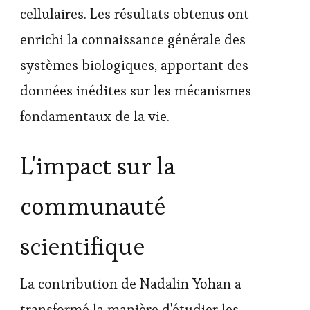
cellulaires. Les résultats obtenus ont
enrichi la connaissance générale des
systèmes biologiques, apportant des
données inédites sur les mécanismes
fondamentaux de la vie.
L'impact sur la
communauté
scientifique
La contribution de Nadalin Yohan a
transformé la manière d'étudier les