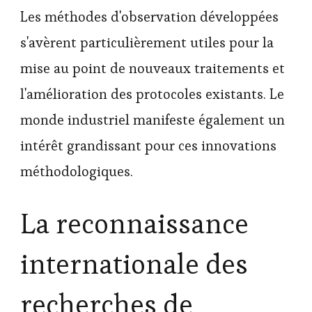
Les méthodes d'observation développées
s'avèrent particulièrement utiles pour la
mise au point de nouveaux traitements et
l'amélioration des protocoles existants. Le
monde industriel manifeste également un
intérêt grandissant pour ces innovations
méthodologiques.
La reconnaissance
internationale des
recherches de