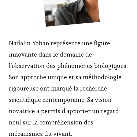
Nadalin Yohan représente une figure
innovante dans le domaine de
l'observation des phénomènes biologiques.
Son approche unique et sa méthodologie
rigoureuse ont marqué la recherche
scientifique contemporaine. Sa vision
novatrice a permis d'apporter un regard
neuf sur la compréhension des
mécanismes du vivant.