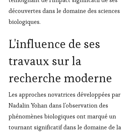
découvertes dans le domaine des sciences
biologiques.
L'influence de ses
travaux sur la
recherche moderne
Les approches novatrices développées par
Nadalin Yohan dans l'observation des
phénomènes biologiques ont marqué un
tournant significatif dans le domaine de la