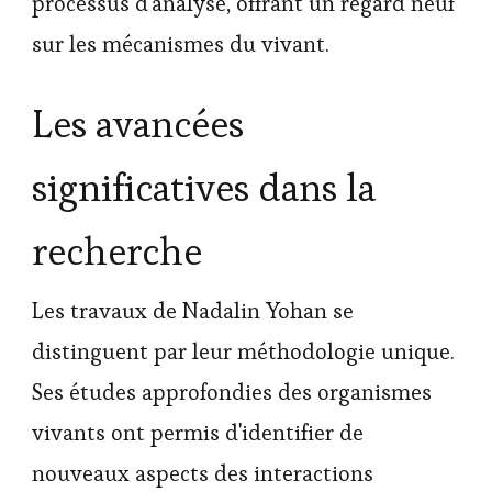
processus d'analyse, offrant un regard neuf
sur les mécanismes du vivant.
Les avancées
significatives dans la
recherche
Les travaux de Nadalin Yohan se
distinguent par leur méthodologie unique.
Ses études approfondies des organismes
vivants ont permis d'identifier de
nouveaux aspects des interactions