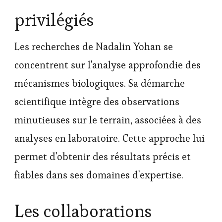
privilégiés
Les recherches de Nadalin Yohan se
concentrent sur l'analyse approfondie des
mécanismes biologiques. Sa démarche
scientifique intègre des observations
minutieuses sur le terrain, associées à des
analyses en laboratoire. Cette approche lui
permet d'obtenir des résultats précis et
fiables dans ses domaines d'expertise.
Les collaborations