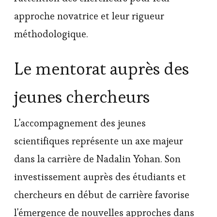
approche novatrice et leur rigueur
méthodologique.
Le mentorat auprès des
jeunes chercheurs
L'accompagnement des jeunes
scientifiques représente un axe majeur
dans la carrière de Nadalin Yohan. Son
investissement auprès des étudiants et
chercheurs en début de carrière favorise
l'émergence de nouvelles approches dans