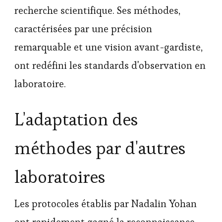
recherche scientifique. Ses méthodes,
caractérisées par une précision
remarquable et une vision avant-gardiste,
ont redéfini les standards d'observation en
laboratoire.
L'adaptation des
méthodes par d'autres
laboratoires
Les protocoles établis par Nadalin Yohan