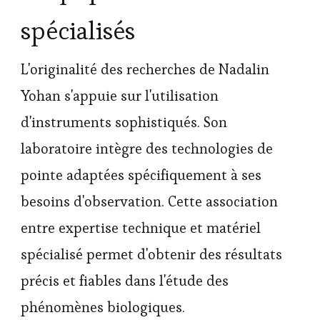
spécialisés
L'originalité des recherches de Nadalin
Yohan s'appuie sur l'utilisation
d'instruments sophistiqués. Son
laboratoire intègre des technologies de
pointe adaptées spécifiquement à ses
besoins d'observation. Cette association
entre expertise technique et matériel
spécialisé permet d'obtenir des résultats
précis et fiables dans l'étude des
phénomènes biologiques.