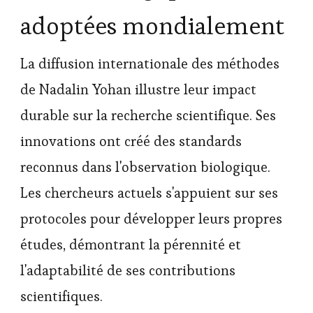
adoptées mondialement
La diffusion internationale des méthodes
de Nadalin Yohan illustre leur impact
durable sur la recherche scientifique. Ses
innovations ont créé des standards
reconnus dans l'observation biologique.
Les chercheurs actuels s'appuient sur ses
protocoles pour développer leurs propres
études, démontrant la pérennité et
l'adaptabilité de ses contributions
scientifiques.