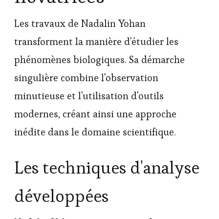
Les travaux de Nadalin Yohan
transforment la manière d'étudier les
phénomènes biologiques. Sa démarche
singulière combine l'observation
minutieuse et l'utilisation d'outils
modernes, créant ainsi une approche
inédite dans le domaine scientifique.
Les techniques d'analyse
développées