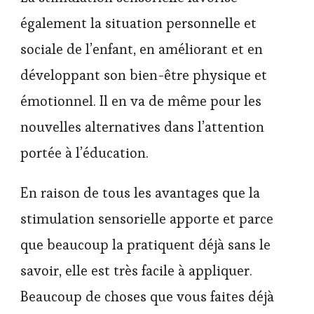
également la situation personnelle et
sociale de l’enfant, en améliorant et en
développant son bien-être physique et
émotionnel. Il en va de même pour les
nouvelles alternatives dans l’attention
portée à l’éducation.
En raison de tous les avantages que la
stimulation sensorielle apporte et parce
que beaucoup la pratiquent déjà sans le
savoir, elle est très facile à appliquer.
Beaucoup de choses que vous faites déjà