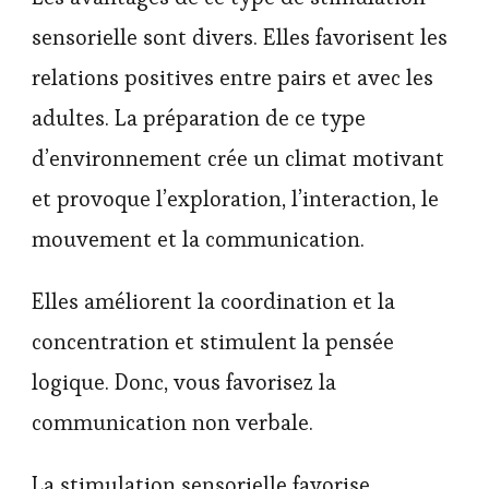
sensorielle sont divers. Elles favorisent les
relations positives entre pairs et avec les
adultes. La préparation de ce type
d’environnement crée un climat motivant
et provoque l’exploration, l’interaction, le
mouvement et la communication.
Elles améliorent la coordination et la
concentration et stimulent la pensée
logique. Donc, vous favorisez la
communication non verbale.
La stimulation sensorielle favorise