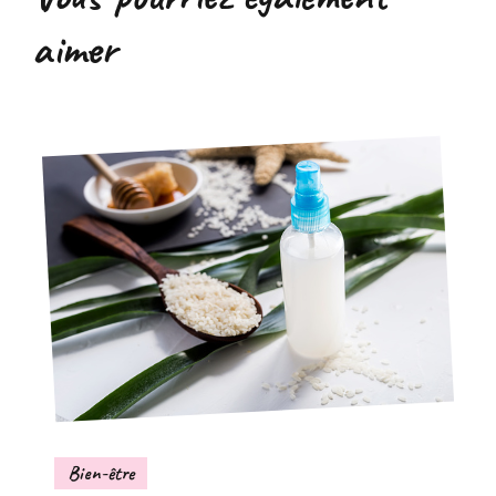
aimer
Bien-être