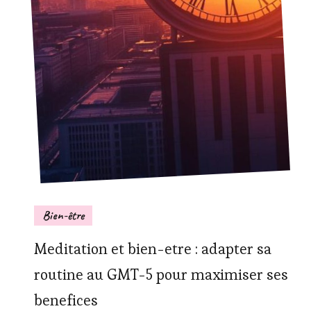
Bien-être
Meditation et bien-etre : adapter sa
routine au GMT-5 pour maximiser ses
benefices