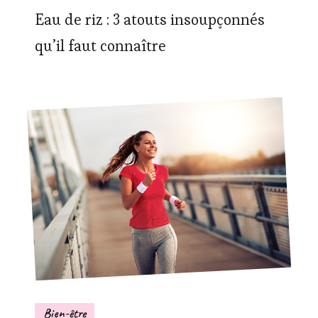
Eau de riz : 3 atouts insoupçonnés
qu’il faut connaître
Bien-être