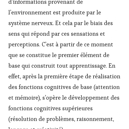
d’informations provenant de
l’environnement est produite par le
système nerveux. Et cela par le biais des
sens qui répond par ces sensations et
perceptions. C’est à partir de ce moment
que se constitue le premier élément de
base qui construit tout apprentissage. En
effet, après la première étape de réalisation
des fonctions cognitives de base (attention
et mémoire), s’opère le développement des
fonctions cognitives supérieures
(résolution de problèmes, raisonnement,