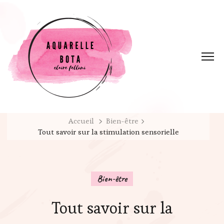
Accueil
Bien-être
Tout savoir sur la stimulation sensorielle
Bien-être
Tout savoir sur la