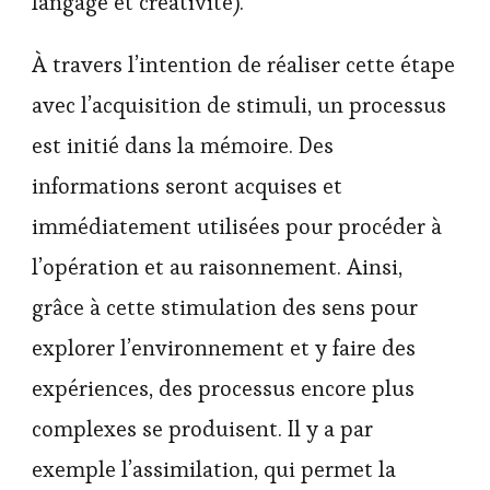
langage et créativité).
À travers l’intention de réaliser cette étape
avec l’acquisition de stimuli, un processus
est initié dans la mémoire. Des
informations seront acquises et
immédiatement utilisées pour procéder à
l’opération et au raisonnement. Ainsi,
grâce à cette stimulation des sens pour
explorer l’environnement et y faire des
expériences, des processus encore plus
complexes se produisent. Il y a par
exemple l’assimilation, qui permet la