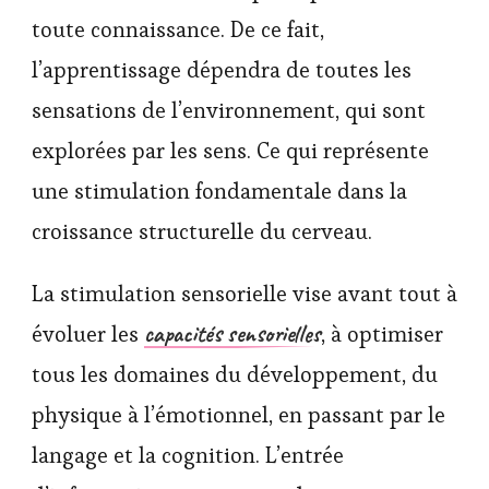
toute connaissance. De ce fait,
l’apprentissage dépendra de toutes les
sensations de l’environnement, qui sont
explorées par les sens. Ce qui représente
une stimulation fondamentale dans la
croissance structurelle du cerveau.
La stimulation sensorielle vise avant tout à
capacités sensorielles
évoluer les
, à optimiser
tous les domaines du développement, du
physique à l’émotionnel, en passant par le
langage et la cognition. L’entrée