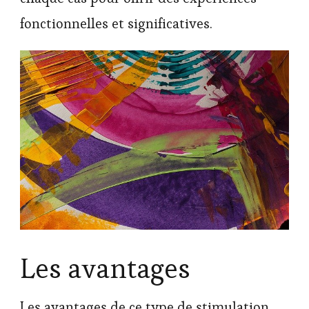
fonctionnelles et significatives.
Les avantages
Les avantages de ce type de stimulation