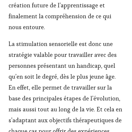
création future de l’apprentissage et
finalement la compréhension de ce qui
nous entoure.
La stimulation sensorielle est donc une
stratégie valable pour travailler avec des
personnes présentant un handicap, quel
qu’en soit le degré, dès le plus jeune âge.
En effet, elle permet de travailler sur la
base des principales étapes de l’évolution,
mais aussi tout au long de la vie. Et cela en
s’adaptant aux objectifs thérapeutiques de
chaque cas pour offrir des expériences