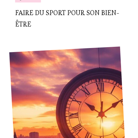
FAIRE DU SPORT POUR SON BIEN-
ÊTRE