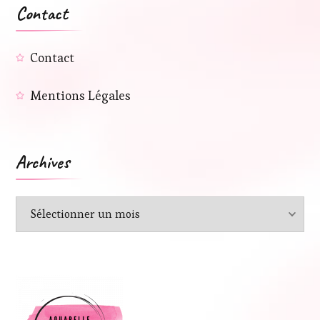
Contact
Contact
Mentions Légales
Archives
Archives