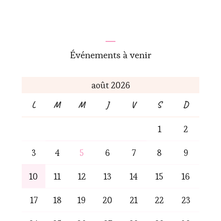
Événements à venir
août 2026
L
M
M
J
V
S
D
1
2
3
4
5
6
7
8
9
10
11
12
13
14
15
16
17
18
19
20
21
22
23