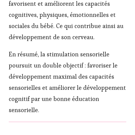
favorisent et améliorent les capacités
cognitives, physiques, émotionnelles et
sociales du bébé. Ce qui contribue ainsi au
développement de son cerveau.
En résumé, la stimulation sensorielle
poursuit un double objectif : favoriser le
développement maximal des capacités
sensorielles et améliorer le développement
cognitif par une bonne éducation
sensorielle.