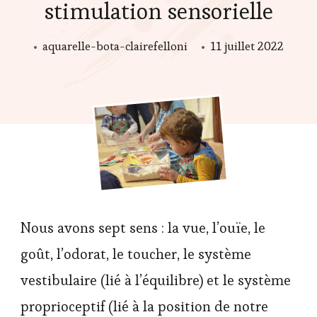
stimulation sensorielle
aquarelle-bota-clairefelloni
11 juillet 2022
Nous avons sept sens : la vue, l’ouïe, le
goût, l’odorat, le toucher, le système
vestibulaire (lié à l’équilibre) et le système
proprioceptif (lié à la position de notre