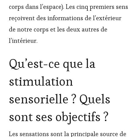
corps dans l’espace). Les cinq premiers sens
reçoivent des informations de l’extérieur
de notre corps et les deux autres de
l’intérieur.
Qu’est-ce que la
stimulation
sensorielle ? Quels
sont ses objectifs ?
Les sensations sont la principale source de