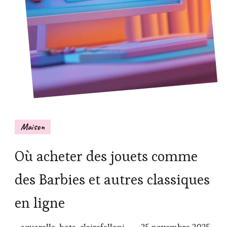
Maison
Où acheter des jouets comme
des Barbies et autres classiques
en ligne
aquarelle-bota-clairefelloni
25 novembre 2025