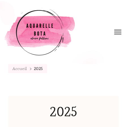
Accueil
2025
2025