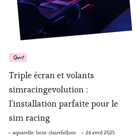
Sport
Triple écran et volants
simracingevolution :
l’installation parfaite pour le
sim racing
aquarelle-bota-clairefelloni
24 avril 2025