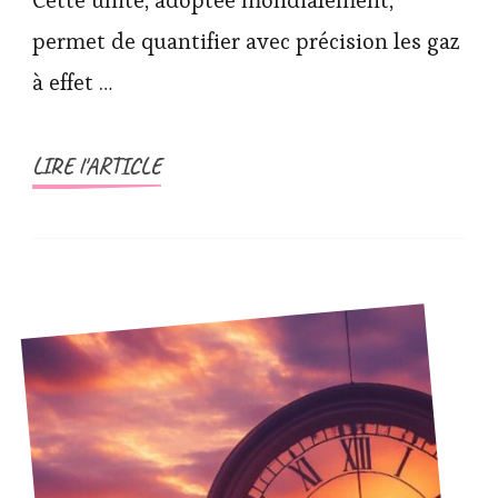
Cette unité, adoptée mondialement,
permet de quantifier avec précision les gaz
à effet …
LIRE l'ARTICLE