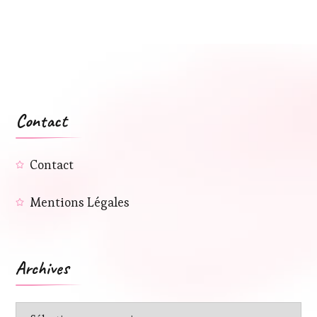
Contact
Contact
Mentions Légales
Archives
Archives