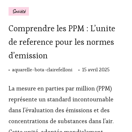
Société
Comprendre les PPM : L’unite
de reference pour les normes
d’emission
aquarelle-bota-clairefelloni
15 avril 2025
La mesure en parties par million (PPM)
représente un standard incontournable
dans l'évaluation des émissions et des
concentrations de substances dans l'air.