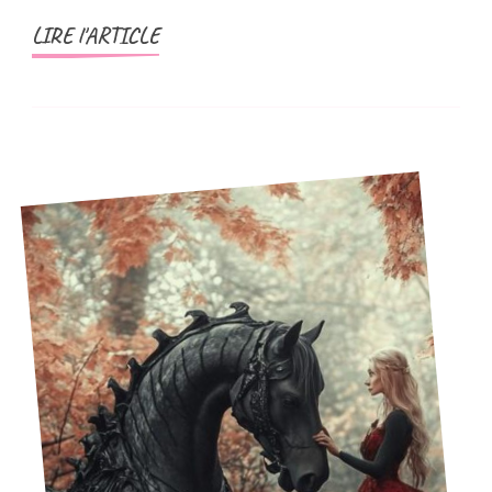
LIRE l'ARTICLE