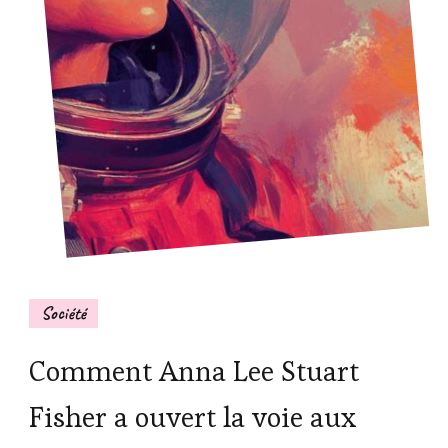
Société
Comment Anna Lee Stuart
Fisher a ouvert la voie aux