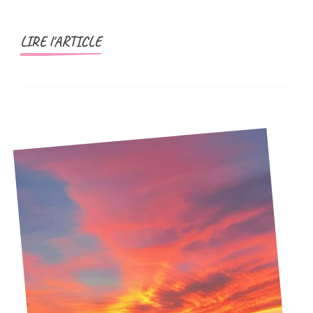
LIRE l'ARTICLE