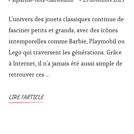
L'univers des jouets classiques continue de
fasciner petits et grands, avec des icônes
intemporelles comme Barbie, Playmobil ou
Lego qui traversent les générations. Grâce
à Internet, il n'a jamais été aussi simple de
retrouver ces …
LIRE l'ARTICLE