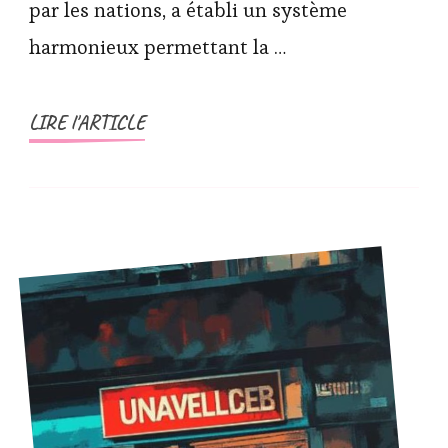
par les nations, a établi un système
harmonieux permettant la …
LIRE l'ARTICLE