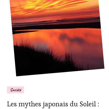
Société
Les mythes japonais du Soleil :