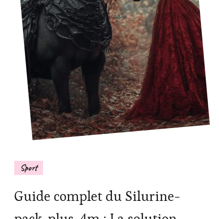
Sport
Guide complet du Silurine-
pack-plus-4m : La solution