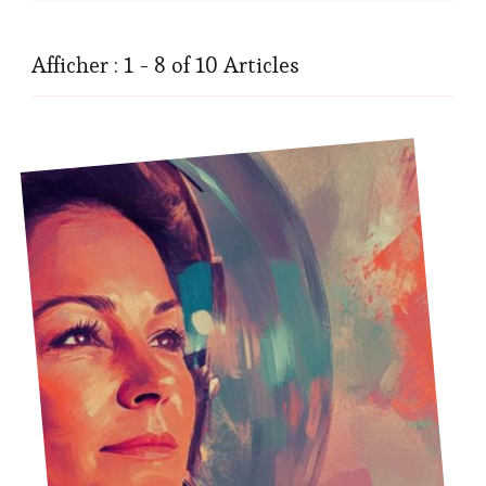
Afficher : 1 - 8 of 10 Articles