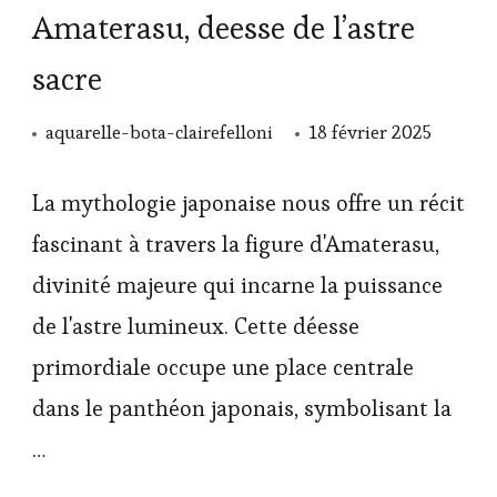
Amaterasu, deesse de l’astre
sacre
aquarelle-bota-clairefelloni
18 février 2025
La mythologie japonaise nous offre un récit
fascinant à travers la figure d'Amaterasu,
divinité majeure qui incarne la puissance
de l'astre lumineux. Cette déesse
primordiale occupe une place centrale
dans le panthéon japonais, symbolisant la
…