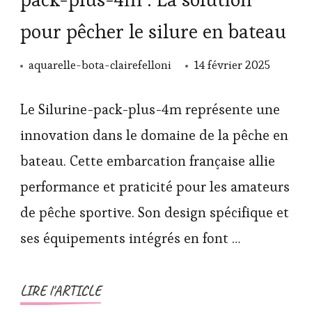
pour pêcher le silure en bateau
aquarelle-bota-clairefelloni
14 février 2025
Le Silurine-pack-plus-4m représente une
innovation dans le domaine de la pêche en
bateau. Cette embarcation française allie
performance et praticité pour les amateurs
de pêche sportive. Son design spécifique et
ses équipements intégrés en font …
LIRE l'ARTICLE