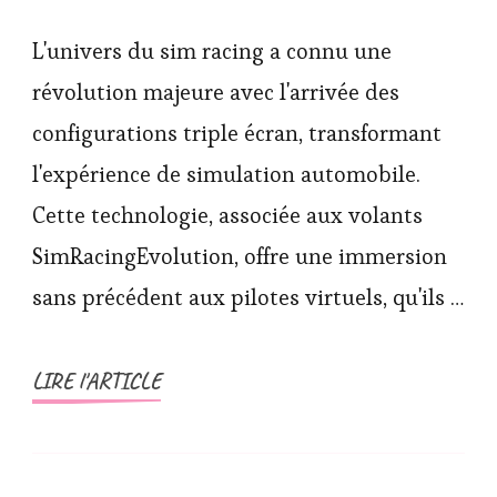
L'univers du sim racing a connu une
révolution majeure avec l'arrivée des
configurations triple écran, transformant
l'expérience de simulation automobile.
Cette technologie, associée aux volants
SimRacingEvolution, offre une immersion
sans précédent aux pilotes virtuels, qu'ils …
LIRE l'ARTICLE