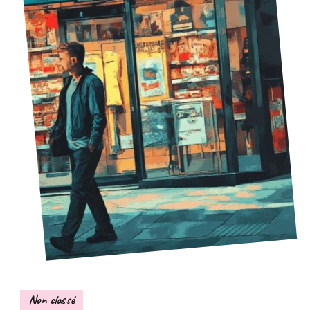
Non classé