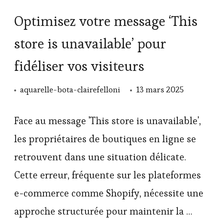
Optimisez votre message ‘This
store is unavailable’ pour
fidéliser vos visiteurs
aquarelle-bota-clairefelloni
13 mars 2025
Face au message 'This store is unavailable',
les propriétaires de boutiques en ligne se
retrouvent dans une situation délicate.
Cette erreur, fréquente sur les plateformes
e-commerce comme Shopify, nécessite une
approche structurée pour maintenir la …