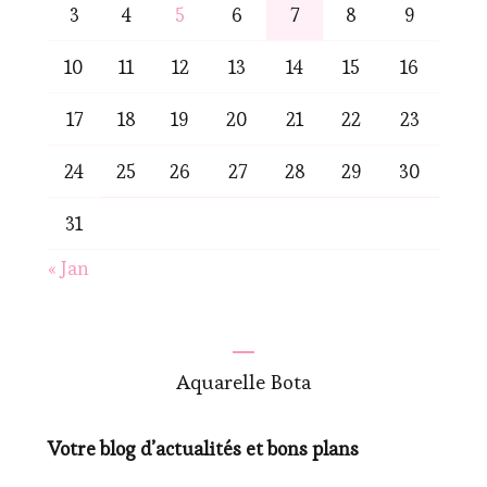
3
4
5
6
7
8
9
10
11
12
13
14
15
16
17
18
19
20
21
22
23
24
25
26
27
28
29
30
31
« Jan
Aquarelle Bota
Votre blog d’actualités et bons plans