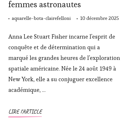
femmes astronautes
aquarelle-bota-clairefelloni
10 décembre 2025
Anna Lee Stuart Fisher incarne l'esprit de
conquête et de détermination qui a
marqué les grandes heures de l'exploration
spatiale américaine. Née le 24 août 1949 à
New York, elle a su conjuguer excellence
académique, …
LIRE l'ARTICLE