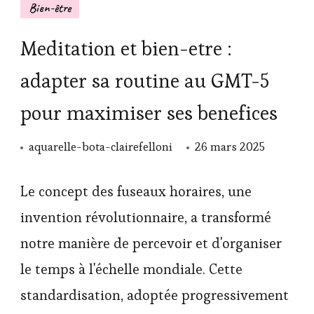
Bien-être
Meditation et bien-etre :
adapter sa routine au GMT-5
pour maximiser ses benefices
aquarelle-bota-clairefelloni
26 mars 2025
Le concept des fuseaux horaires, une
invention révolutionnaire, a transformé
notre manière de percevoir et d'organiser
le temps à l'échelle mondiale. Cette
standardisation, adoptée progressivement